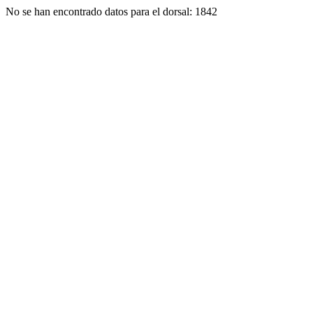
No se han encontrado datos para el dorsal: 1842