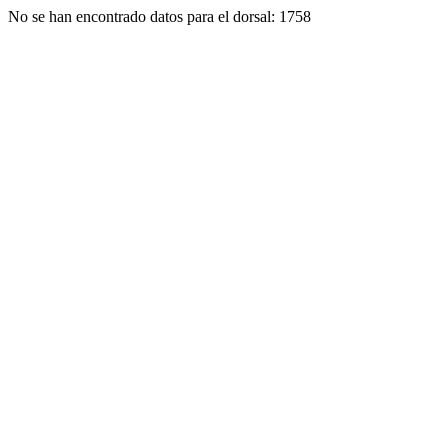
No se han encontrado datos para el dorsal: 1758