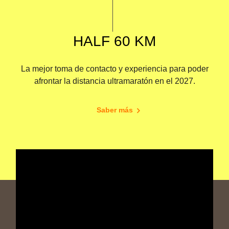
HALF 60 KM
La mejor toma de contacto y experiencia para poder
afrontar la distancia ultramaratón en el 2027.
Saber más