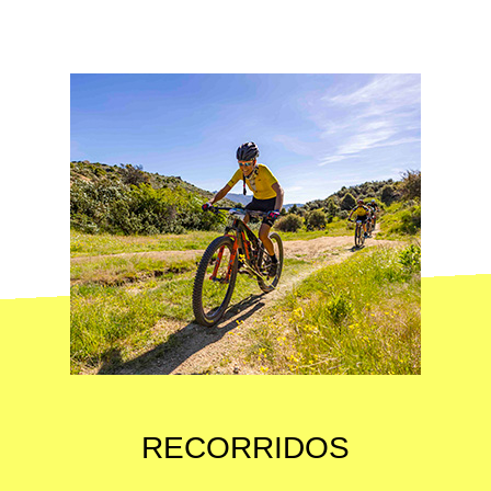
RECORRIDOS