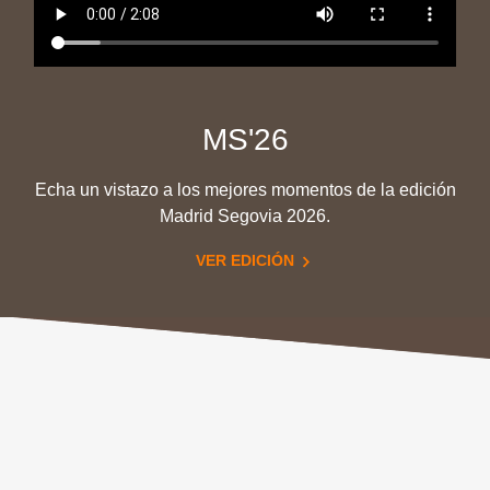
MS'26
Echa un vistazo a los mejores momentos de la edición
Madrid Segovia 2026.
VER EDICIÓN