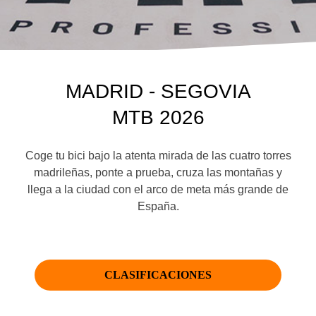
MADRID - SEGOVIA
MTB 2026
Coge tu bici bajo la atenta mirada de las cuatro torres
madrileñas, ponte a prueba, cruza las montañas y
llega a la ciudad con el arco de meta más grande de
España.
CLASIFICACIONES