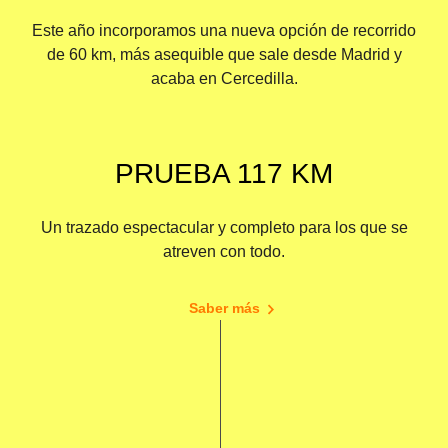
Este año incorporamos una nueva opción de recorrido
de 60 km, más asequible que sale desde Madrid y
acaba en Cercedilla.
PRUEBA 117 KM
Un trazado espectacular y completo para los que se
atreven con todo.
Saber más