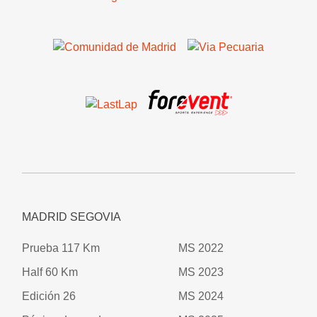
MADRID SEGOVIA
Prueba 117 Km
MS 2022
Half 60 Km
MS 2023
Edición 26
MS 2024