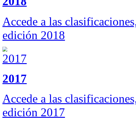
2018
Accede a las clasificaciones
edición 2018
2017
Accede a las clasificaciones
edición 2017