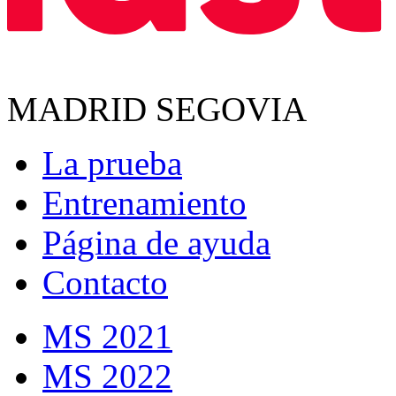
MADRID SEGOVIA
La prueba
Entrenamiento
Página de ayuda
Contacto
MS 2021
MS 2022