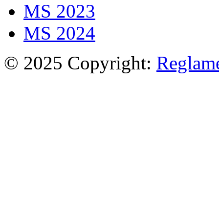
MS 2023
MS 2024
© 2025 Copyright:
Reglam