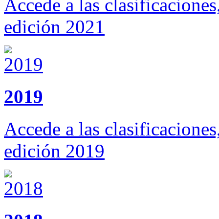
Accede a las clasificaciones
edición 2021
2019
Accede a las clasificaciones
edición 2019