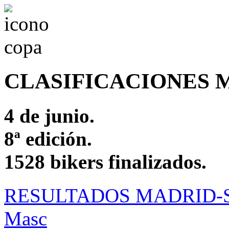
CLASIFICACIONES M
4 de junio.
8ª edición.
1528 bikers finalizados.
RESULTADOS MADRID-
Masc