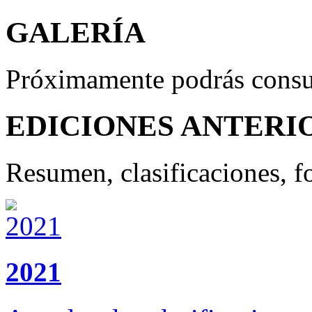
GALERÍA
Próximamente podrás consult
EDICIONES ANTERI
Resumen, clasificaciones, fo
2021